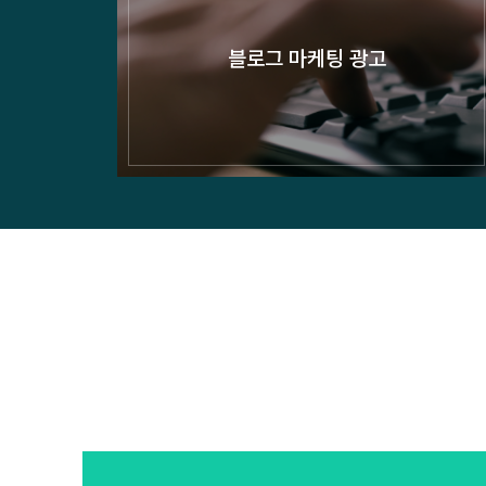
블로그 마케팅 광고