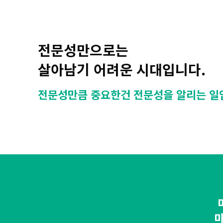
전문성만으로는
살아남기 어려운 시대입니다.
전문성만큼 중요한건 전문성을 알리는 일
마