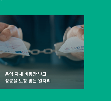
용역 자체 비용만 받고
성공을 보장 않는 일처리