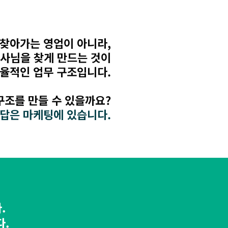
찾아가는 영업이 아니라,
사님을 찾게 만드는 것이
효율적인 업무 구조입니다.
구조를 만들 수 있을까요?
 답은 마케팅에 있습니다.
.
다.