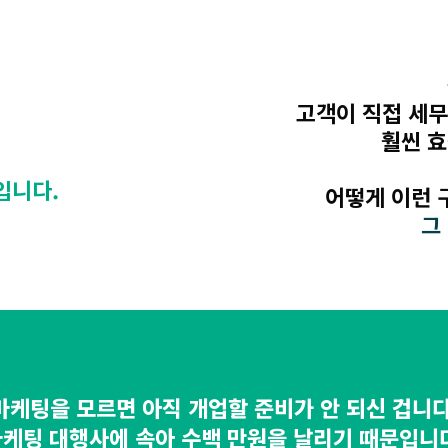
고객이 직접 세무
훨씬 
입니다.
어떻게 이런 
그
마케팅을 모르면 아직 개업할 준비가 안 되신 겁니다
케팅 대행사에 속아 수백 만원을 날리기 때문입니