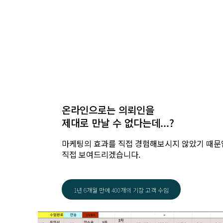
온라인으로는 의뢰인을
제대로 만날 수 없다는데...?
마케팅의 효과를 직접 경험해보시지 않았기 때문
직접 보여드리겠습니다.
1년 6개월 만에 400개의 기장 고객 수임