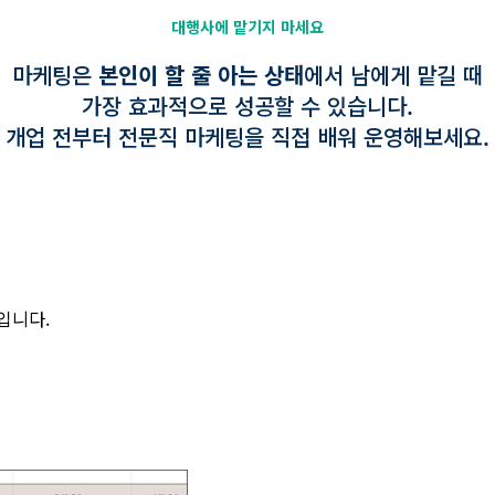
대행사에 맡기지 마세요
마케팅은
본인이 할 줄 아는 상태
에서 남에게 맡길 때
가장 효과적으로 성공할 수 있습니다.
개업 전부터 전문직 마케팅을 직접 배워 운영해보세요.
입니다.