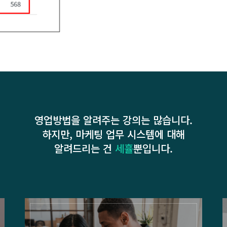
영업방법을 알려주는 강의는 많습니다.
하지만, 마케팅 업무 시스템에 대해
알려드리는 건
세휼
뿐입니다.