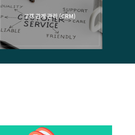
고객 관계 관리 (CRM)