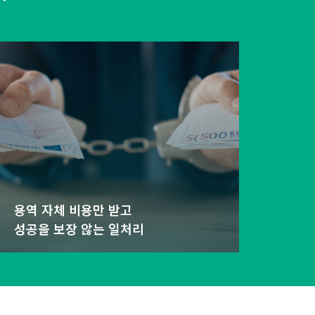
용역 자체 비용만 받고
성공을 보장 않는 일처리