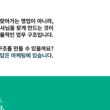
찾아가는 영업이 아니라,
사님을 찾게 만드는 것이
효율적인 업무 구조입니다.
구조를 만들 수 있을까요?
 답은 마케팅에 있습니다.
.
다.