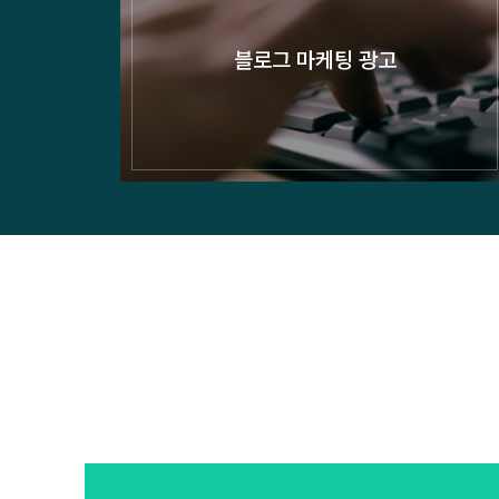
블로그 마케팅 광고