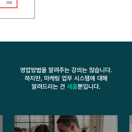
영업방법을 알려주는 강의는 많습니다.
하지만, 마케팅 업무 시스템에 대해
알려드리는 건
세휼
뿐입니다.