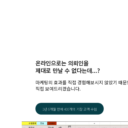
온라인으로는 의뢰인을
제대로 만날 수 없다는데...?
마케팅의 효과를 직접 경험해보시지 않았기 때문
직접 보여드리겠습니다.
1년 6개월 만에 400개의 기장 고객 수임