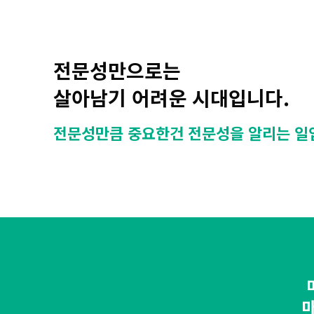
전문성만으로는
살아남기 어려운 시대입니다.
전문성만큼 중요한건 전문성을 알리는 일
마