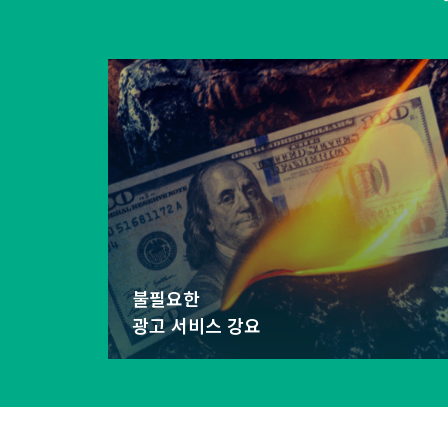
불필요한
광고 서비스 강요