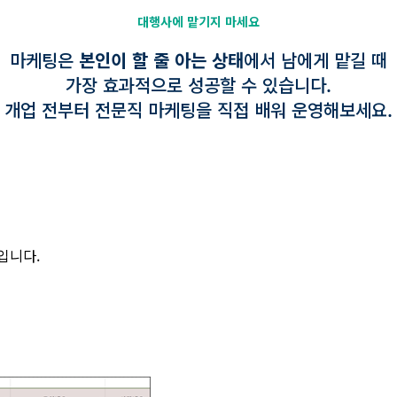
대행사에 맡기지 마세요
마케팅은
본인이 할 줄 아는 상태
에서 남에게 맡길 때
가장 효과적으로 성공할 수 있습니다.
개업 전부터 전문직 마케팅을 직접 배워 운영해보세요.
입니다.