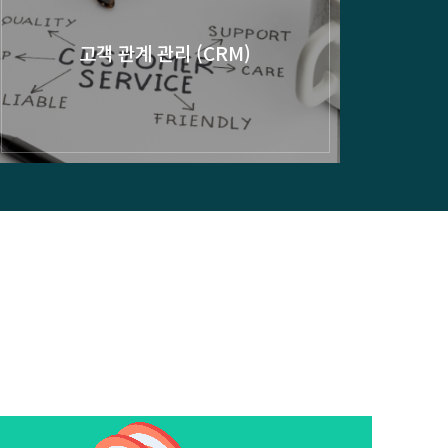
고객 관계 관리 (CRM)