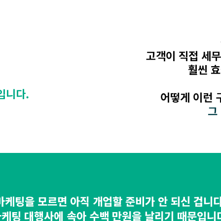
고객이 직접 세무
훨씬 
입니다.
어떻게 이런 
그
마케팅을 모르면 아직 개업할 준비가 안 되신 겁니다
케팅 대행사에 속아 수백 만원을 날리기 때문입니