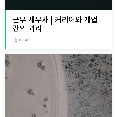
근무 세무사 | 커리어와 개업
간의 괴리
6월 15, 2023