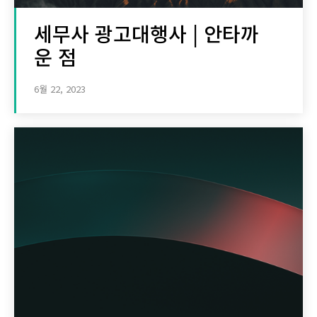
세무사 광고대행사 | 안타까
운 점
6월 22, 2023