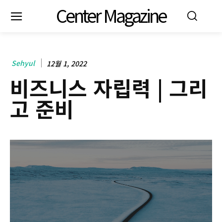
Center Magazine
Sehyul
12월 1, 2022
비즈니스 자립력 | 그리
고 준비