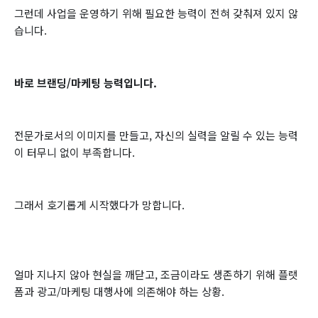
그런데 사업을 운영하기 위해 필요한 능력이 전혀 갖춰져 있지 않
습니다.
바로 브랜딩/마케팅 능력입니다.
전문가로서의 이미지를 만들고, 자신의 실력을 알릴 수 있는 능력
이 터무니 없이 부족합니다.
그래서 호기롭게 시작했다가 망합니다.
얼마 지나지 않아 현실을 깨닫고, 조금이라도 생존하기 위해 플랫
폼과 광고/마케팅 대행사에 의존해야 하는 상황.