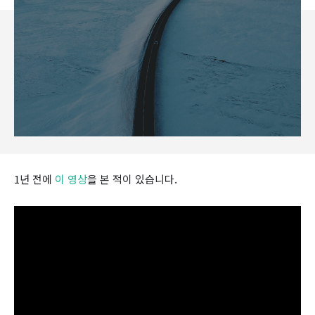
1년 전에
이 영상
을 본 적이 있습니다.