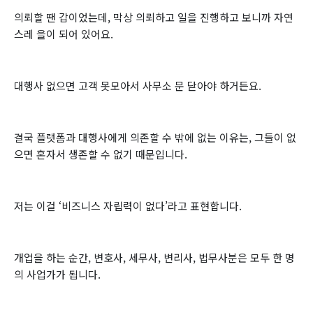
의뢰할 땐 갑이었는데, 막상 의뢰하고 일을 진행하고 보니까 자연
스레 을이 되어 있어요.
대행사 없으면 고객 못모아서 사무소 문 닫아야 하거든요.
결국 플랫폼과 대행사에게 의존할 수 밖에 없는 이유는, 그들이 없
으면 혼자서 생존할 수 없기 때문입니다.
저는 이걸 ‘비즈니스 자립력이 없다’라고 표현합니다.
개업을 하는 순간, 변호사, 세무사, 변리사, 법무사분은 모두 한 명
의 사업가가 됩니다.