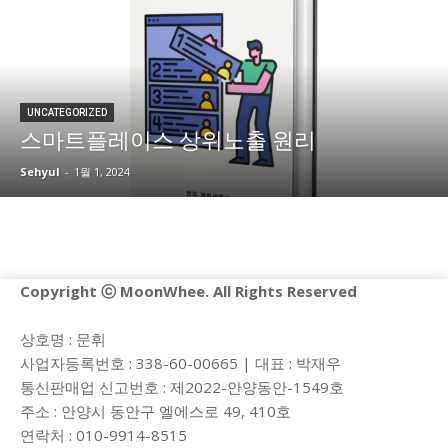
UNCATEGORIZED
스마트플레이스 상위노출 원리
Sehyul
-
1월 1, 2024
Copyright ⓒ MoonWhee. All Rights Reserved
상호명 : 문휘
사업자등록번호 : 338-60-00665 | 대표 : 박재우
통신판매업 신고번호 : 제2022-안양동안-1549호
주소 : 안양시 동안구 엘에스로 49, 410호
연락처 : 010-9914-8515