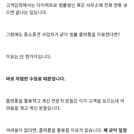
고객입장에서는 다이렉트로 법률법인 혹은 사무소에 전화 한통 넣
으면 끝나는 일입니다.
그럼에도 중소중견 사업자가 굳이 법률 플랫폼을 이용한다면?
이유는 단 한가지입니다.
바로 저렴한 수임료 때문입니다.
플랫폼을 활용하고 계신 전문직 분들은 이미 고객을 모으는데 어
려움을 겪고 계신 분들입니다.
어려움이 없다면, 플랫폼을 활용할 이유가 없습니다.
왜 굳이 일정