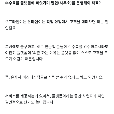
수수료를 플랫폼에 빼앗기며 법인(사무소)를 운영해야 하죠?
오프라인이든 온라인이든 직접 영업해서 고객을 데려오면 되는 일
인걸요.
그럼에도 불구하고, 많은 전문직 분들이 수수료를 감수하고서라도
여전히 플랫폼에 ‘의존’하는 이유는 플랫폼 없이 스스로 고객을 모
으기 어렵기 때문입니다.
즉, 혼자서 비즈니스적으로 자립할 수가 없다고 봐도 되겠지요.
서비스를 제공하는데 있어서, 플랫폼이라는 중간 사업자가 끼면
필연적으로 단가도 높아집니다.