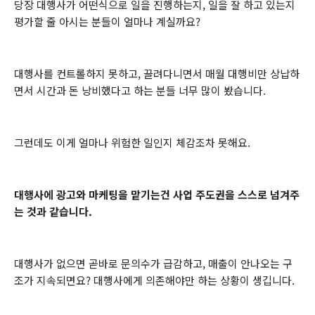
당장 대행사가 어떤식으로 일을 진행하는지, 일을 잘 하고 있는지
평가할 줄 아시는 분들이 얼마나 계실까요?
대행사를 컨트롤하지 못하고, 끌려다니면서 매월 대행비만 상납하
면서 시간과 돈 낭비했다고 하는 분들 너무 많이 봤습니다.
그런데도 이게 얼마나 위험한 일인지 체감조차 못해요.
대행사에 광고와 마케팅을 맡기는건 사업 주도권을 스스로 넘겨주
는 것과 같습니다.
대행사가 없으면 곧바로 문의수가 급감하고, 매출이 안나오는 구
조가 지속되면요? 대행사에게 의존해야만 하는 상황이 생깁니다.