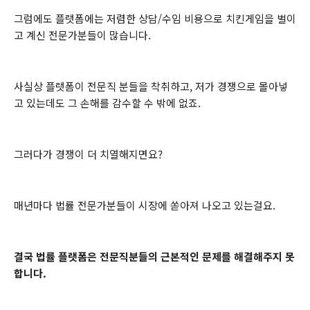
그럼에도 플랫폼에는 저렴한 상담/수임 비용으로 치킨게임을 벌이
고 계신 전문가분들이 많습니다.
사실상 플랫폼이 전문직 분들을 착취하고, 저가 경쟁으로 몰아넣
고 있는데도 그 손해를 감수할 수 밖에 없죠.
그러다가 경쟁이 더 치열해지면요?
매년마다 법률 전문가분들이 시장에 쏟아져 나오고 있는걸요.
결국 법률 플랫폼은 전문직분들의 근본적인 문제를 해결해주지 못
합니다.