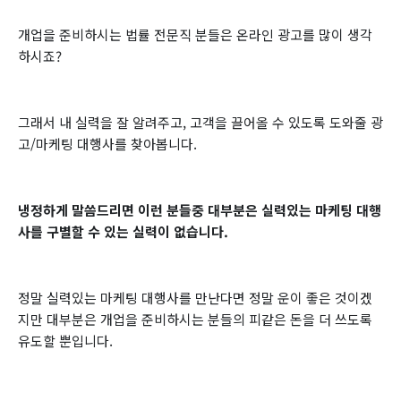
개업을 준비하시는 법률 전문직 분들은 온라인 광고를 많이 생각
하시죠?
그래서 내 실력을 잘 알려주고, 고객을 끌어올 수 있도록 도와줄 광
고/마케팅 대행사를 찾아봅니다.
냉정하게 말씀드리면 이런 분들중 대부분은 실력있는 마케팅 대행
사를 구별할 수 있는 실력이 없습니다.
​정말 실력있는 마케팅 대행사를 만난다면 정말 운이 좋은 것이겠
지만 대부분은 개업을 준비하시는 분들의 피같은 돈을 더 쓰도록
유도할 뿐입니다.