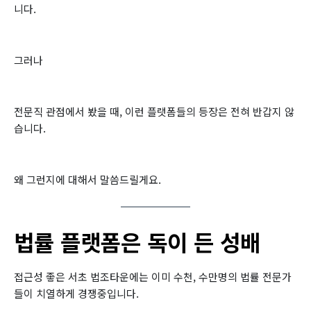
니다.
그러나
전문직 관점에서 봤을 때, 이런 플랫폼들의 등장은 전혀 반갑지 않
습니다.
왜 그런지에 대해서 말씀드릴게요.
법률 플랫폼은 독이 든 성배
접근성 좋은 서초 법조타운에는 이미 수천, 수만명의 법률 전문가
들이 치열하게 경쟁중입니다.