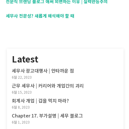
전문직 브랜딩 블로그 애써 외면하는 이유 | 실력만능주의
세무사 전문성? 새롭게 해석해야 할 때
Latest
세무사 광고대행사 | 안타까운 점
6월 22, 2023
근무 세무사 | 커리어와 개업간의 괴리
6월 15, 2023
회계사 개업 | 겁을 먹지 마라?
6월 8, 2023
Chapter 17. 부가설명 | 세무 블로그
6월 1, 2023