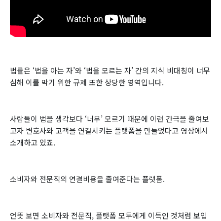
법률은 ‘법을 아는 자’와 ‘법을 모르는 자’ 간의 지식 비대칭이 너무
심해 이를 막기 위한 규제 또한 상당한 영역입니다.
사람들이 법을 생각보다 ‘너무’ 모르기 때문에 이런 간극을 줄여보
고자 변호사와 고객을 연결시키는 플랫폼을 만들었다고 영상에서
소개하고 있죠.
소비자와 전문직의 연결비용을 줄여준다는 플랫폼.
언뜻 보면 소비자와 전문직, 플랫폼 모두에게 이득인 것처럼 보입