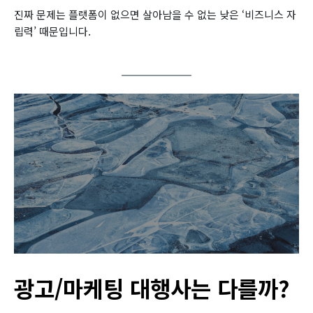
진짜 문제는 플랫폼이 없으면 살아남을 수 없는 낮은 ‘비즈니스 자
립력’ 때문입니다.
광고/마케팅 대행사는 다를까?