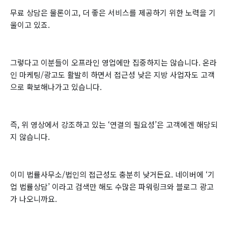
무료 상담은 물론이고, 더 좋은 서비스를 제공하기 위한 노력을 기
울이고 있죠.
그렇다고 이분들이 오프라인 영업에만 집중하지는 않습니다. 온라
인 마케팅/광고도 활발히 하면서 접근성 낮은 지방 사업자도 고객
으로 확보해나가고 있습니다.
즉, 위 영상에서 강조하고 있는 ‘연결의 필요성’은 고객에겐 해당되
지 않습니다.
이미 법률사무소/법인의 접근성도 충분히 낮거든요. 네이버에 ‘기
업 법률상담’ 이라고 검색만 해도 수많은 파워링크와 블로그 광고
가 나오니까요.