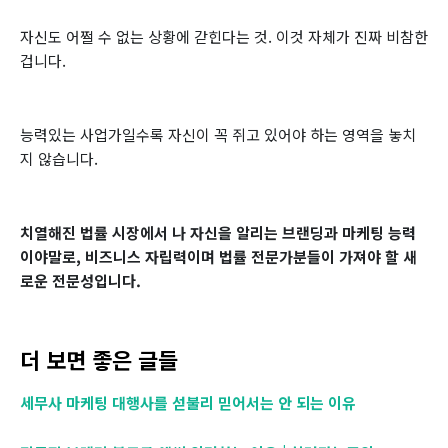
자신도 어쩔 수 없는 상황에 갇힌다는 것. 이것 자체가 진짜 비참한
겁니다.
능력있는 ​사업가일수록 자신이 꼭 쥐고 있어야 하는 영역을 놓치
지 않습니다.
치열해진 법률 시장에서 나 자신을 알리는 브랜딩과 마케팅 능력
이야말로, 비즈니스 자립력이며 법률 전문가분들이 가져야 할 새
로운 전문성입니다.
더 보면 좋은 글들
세무사 마케팅 대행사를 섣불리 믿어서는 안 되는 이유