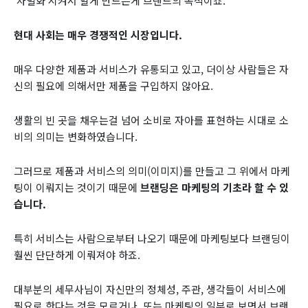
‘차별화’시켜서 알게 만드는게 브랜드의 목적이죠.
현대 사회는 매우 경쟁적인 시장입니다.
매우 다양한 제품과 서비스가 유통되고 있고, 더이상 사람들은 자
신의 필요에 의해서만 제품을 구입하지 않아요.
생활의 빈 곳을 채우는걸 넘어 소비로 자아를 표현하는 시대로 소
비의 의미는 변화하였습니다.
그러므로 제품과 서비스의 의미(이미지)를 만들고 그 위에서 마케
팅이 이뤄지는 것이기 때문에
브랜딩은 마케팅의 기초라 할 수 있
습니다.
특히 서비스는 사람으로부터 나오기 때문에 마케팅보다 브랜딩이
훨씬 단단하게 이뤄져야 하죠.
대부분의 세무사님이 자신만의 정체성, 주관, 생각들이 서비스에
필요로 한다는 것을 모르거나, 또는 마케팅의 일부로 보면서 브랜