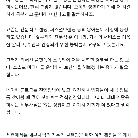
하시는데요. 전혀 그렇지 않습니다. 오히려 생존하기 위해 더 치열
하게 공부하고 준비해야 한다고들 말씀하시죠.
요즘은 전문직 브랜딩, 퍼스널브랜딩 등의 용어들이 시장에 등장
하고 있습니다. 실무적인 전문성 뿐 아니라, 자신의 서비스를 더욱
잘 알리고, 수임과 연결되기 위한 능력들이 요구되고 있는데요.
그러기 위해선 플랫폼에 소속되어 더욱 치열한 경쟁을 하는 것 보
다, 스스로 미디어를 운영해서 브랜딩을 해보겠다는 용기가 필요
합니다.
네이버 블로그는 진입장벽이 낮고, 여전히 사업자들이 세금 정보
를 찾아볼 때 많이 찾아보는 검색엔진입니다. 그러나 제대로 활용
하시는 세무사님은 없는 상황이고, 여기서 기회가 더 있다고 생각
합니다.
세휼에서는 세무사님의 전문직 브랜딩을 위한 여러 관점들을 제시