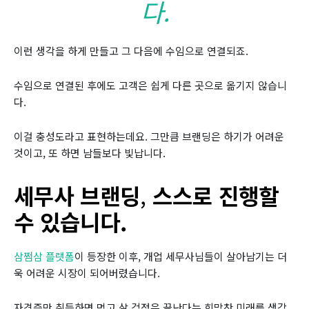
다.
이런 생각을 하게 만들고 그 다음에 수임으로 연결되죠.
수임으로 연결된 후에도 고객은 쉽게 다른 곳으로 옮기지 않습니
다.
이걸 충성도라고 표현하는데요. 그만큼 브랜딩은 하기가 어려운
것이고, 또 하면 남들보다 빛납니다.
세무사 브랜딩
,
스스로 진행할
수 있습니다.
삼쩜삼 플랫폼
이 등장한 이후, 개업 세무사님들이 살아남기는 더
욱 어려운 시장이 되어버렸습니다.
자격증만 취득하면 먹고 살 걱정은 끝난다는 희망찬 미래를 생각