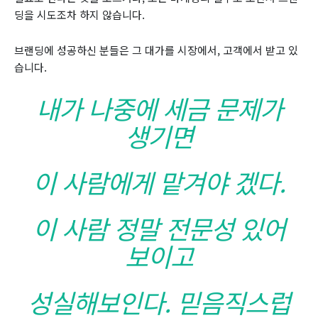
딩을 시도조차 하지 않습니다.
브랜딩에 성공하신 분들은 그 대가를 시장에서, 고객에서 받고 있
습니다.
내가 나중에 세금 문제가
생기면
이 사람에게 맡겨야 겠다.
이 사람 정말 전문성 있어
보이고
성실해보인다. 믿음직스럽