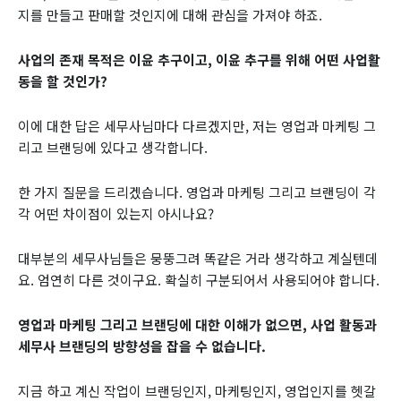
지를 만들고 판매할 것인지에 대해 관심을 가져야 하죠.
사업의 존재 목적은 이윤 추구이고, 이윤 추구를 위해 어떤 사업활
동을 할 것인가?
이에 대한 답은 세무사님마다 다르겠지만, 저는 영업과 마케팅 그
리고 브랜딩에 있다고 생각합니다.
한 가지 질문을 드리겠습니다. 영업과 마케팅 그리고 브랜딩이 각
각 어떤 차이점이 있는지 아시나요?
대부분의 세무사님들은 뭉뚱그려 똑같은 거라 생각하고 계실텐데
요. 엄연히 다른 것이구요. 확실히 구분되어서 사용되어야 합니다.
영업과 마케팅 그리고 브랜딩에 대한 이해가 없으면, 사업 활동과
세무사 브랜딩의 방향성을 잡을 수 없습니다.
지금 하고 계신 작업이 브랜딩인지, 마케팅인지, 영업인지를 헷갈