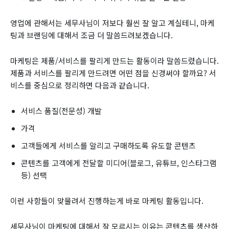
영업에 관해서는 세무사님이 저보다 훨씬 잘 알고 계실테니, 마케
팅과 브랜딩에 대해서 조금 더 말씀드려보겠습니다.
마케팅은 제품/서비스를 팔리게 만드는 활동이라 말씀드렸습니다.
제품과 서비스를 팔리게 만드려면 어떤 점을 신경써야 할까요? 서
비스를 중심으로 정리하면 다음과 같습니다.
서비스 품질(전문성) 개발
가격
고객들에게 서비스를 알리고 구매하도록 유도할 콘텐츠
콘텐츠를 고객에게 전달할 미디어(블로그, 유튜브, 인스타그램
등) 선택
이런 사항들이 맞물려서 진행하는게 바로 마케팅 활동입니다.
세무사님이 마케팅에 대해서 잘 모르시는 이유는 콘텐츠를 생산하