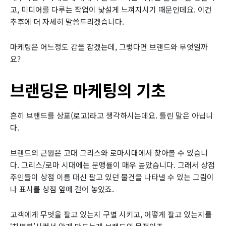
고, 미디어를 다루는 작업이 낯설게 느껴지시기 때문인데요. 이건
추후에 더 자세히 말씀드리겠습니다.
마케팅은 어느정도 감을 잡겠는데, 그렇다면 브랜드와 무엇일까
요?
브랜딩은 마케팅의 기초
흔히 브랜드를 상표(로고)라고 생각하시는데요. 틀린 말은 아닙니
다.
브랜드의 근원은 고대 그리스와 로마시대에서 찾아볼 수 있습니
다. 그리스/로마 시대에는 문맹률이 매우 높았습니다. 그래서 상점
주인들이 상점 이름 대신 팔고 있던 물건을 나타낼 수 있는 그림이
나 표시를 상점 앞에 걸어 놓았죠.
고객에게 무엇을 팔고 있는지 구별 시키고, 어떻게 팔고 있는지를