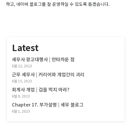
하고, 네이버 블로그를 잘 운영하실 수 있도록 돕겠습니다.
Latest
세무사 광고대행사 | 안타까운 점
6월 22, 2023
근무 세무사 | 커리어와 개업간의 괴리
6월 15, 2023
회계사 개업 | 겁을 먹지 마라?
6월 8, 2023
Chapter 17. 부가설명 | 세무 블로그
6월 1, 2023