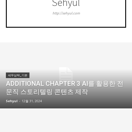
Sehyul
http://sehyul.com
세무삼략_기본
ADDITIONAL CHAPTER 3 AI를 활용한 전
문직 스토리텔링 콘텐츠 제작
Sehyul
-
12월 31, 2024