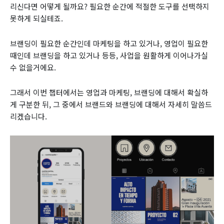
리신다면 어떻게 될까요? 필요한 순간에 적절한 도구를 선택하지
못하게 되실테죠.
브랜딩이 필요한 순간인데 마케팅을 하고 있거나, 영업이 필요한
때인데 브랜딩을 하고 있거나 등등, 사업을 원활하게 이어나가실
수 없을거에요.
그래서 이번 챕터에서는 영업과 마케팅, 브랜딩에 대해서 확실하
게 구분한 뒤, 그 중에서 브랜드와 브랜딩에 대해서 자세히 말씀드
리겠습니다.