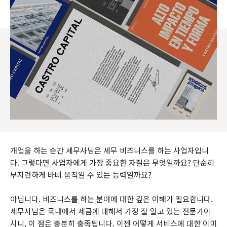
개업을 하는 순간 세무사님은 세무 비즈니스를 하는 사업자입니
다. 그렇다면 사업자에게 가장 중요한 자질은 무엇일까요? 단순히
부지런하게 바삐 움직일 수 있는 능력일까요?
아닙니다. 비즈니스를 하는 분야에 대한 깊은 이해가 필요합니다.
세무사님은 국내에서 세금에 대해서 가장 잘 알고 있는 전문가이
시니, 이 점은 충분히 충족됩니다. 이젠 어떻게 서비스에 대한 이미