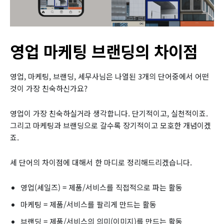
영업 마케팅 브랜딩의 차이점
영업, 마케팅, 브랜딩, 세무사님은 나열된 3개의 단어중에서 어떤
것이 가장 친숙하신가요?
영업이 가장 친숙하실거라 생각합니다. 단기적이고, 실천적이죠.
그리고 마케팅과 브랜딩으로 갈수록 장기적이고 모호한 개념이겠
죠.
세 단어의 차이점에 대해서 한 마디로 정리해드리겠습니다.
영업(세일즈) = 제품/서비스를 직접적으로 파는 활동
마케팅 = 제품/서비스를 팔리게 만드는 활동
브랜딩 = 제품/서비스의 의미(이미지)를 만드는 활동